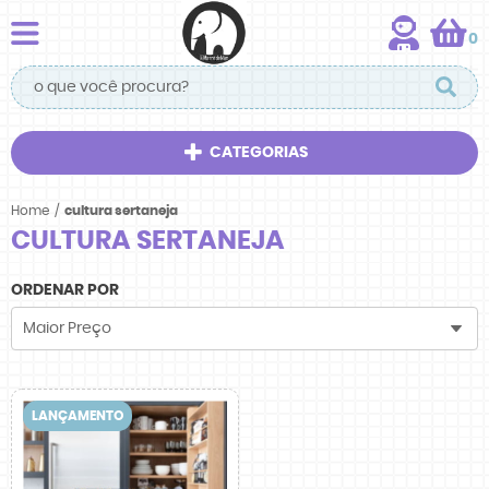
0
CATEGORIAS
Home
cultura sertaneja
CULTURA SERTANEJA
ORDENAR POR
Maior Preço
LANÇAMENTO