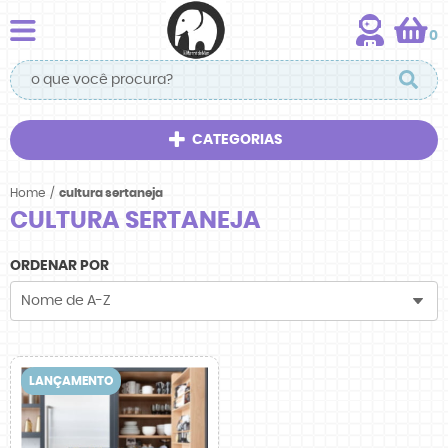
0
CATEGORIAS
Home
cultura sertaneja
CULTURA SERTANEJA
ORDENAR POR
Nome de A-Z
LANÇAMENTO