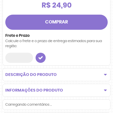
R$ 24,90
COMPRAR
Frete e Prazo
Calcule o frete e o prazo de entrega estimados para sua
região:
DESCRIÇÃO DO PRODUTO
INFORMAÇÕES DO PRODUTO
Carregando comentários ...