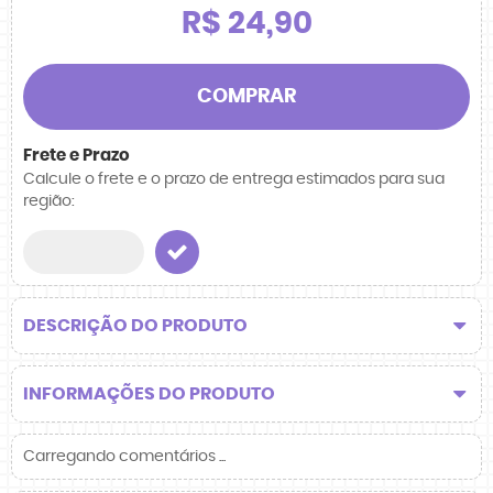
R$ 24,90
COMPRAR
Frete e Prazo
Calcule o frete e o prazo de entrega estimados para sua
região:
DESCRIÇÃO DO PRODUTO
INFORMAÇÕES DO PRODUTO
Carregando comentários ...