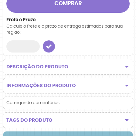
COMPRAR
Frete e Prazo
Calcule o frete e o prazo de entrega estimados para sua
região:
DESCRIÇÃO DO PRODUTO
INFORMAÇÕES DO PRODUTO
Carregando comentários ...
TAGS DO PRODUTO