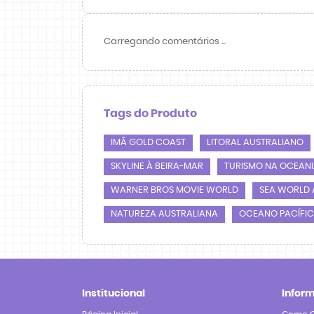
Carregando comentários ...
Tags do Produto
IMÃ GOLD COAST
LITORAL AUSTRALIANO
SKYLINE À BEIRA-MAR
TURISMO NA OCEAN
WARNER BROS MOVIE WORLD
SEA WORLD 
NATUREZA AUSTRALIANA
OCEANO PACÍFIC
Institucional
Infor