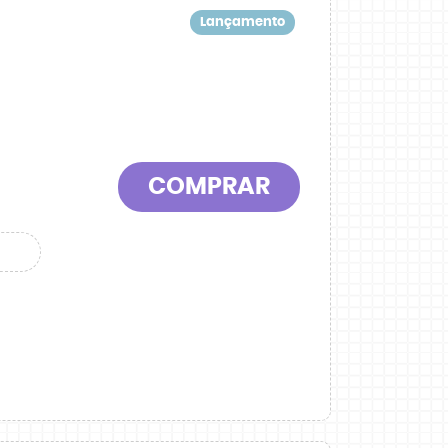
Lançamento
COMPRAR