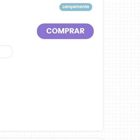
Lançamento
COMPRAR