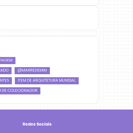
VIAGEM
ZADO
@MARREDEMIM
ANTES
ITEM DE ARQUITETURA MUNDIAL
M DE COLECIONADOR
Redes Sociais