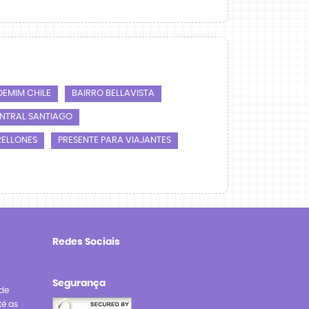
EMIM CHILE
BAIRRO BELLAVISTA
NTRAL SANTIAGO
RELLONES
PRESENTE PARA VIAJANTES
Redes Sociais
Segurança
de
té as