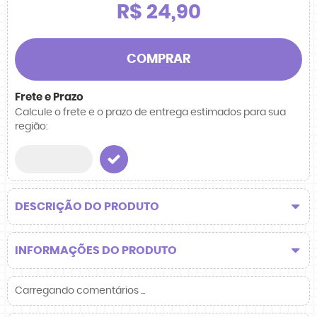
R$ 24,90
COMPRAR
Frete e Prazo
Calcule o frete e o prazo de entrega estimados para sua
região:
DESCRIÇÃO DO PRODUTO
INFORMAÇÕES DO PRODUTO
Carregando comentários ...