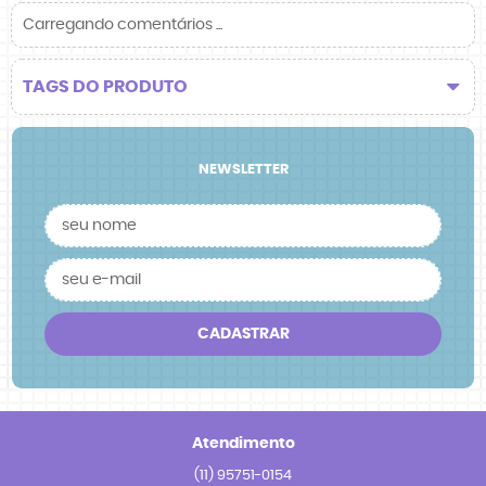
Carregando comentários ...
TAGS DO PRODUTO
NEWSLETTER
CADASTRAR
Atendimento
(11)
95751-0154