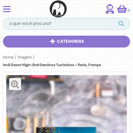
0
CATEGORIAS
Home
Viagens
Imã Decor High-End Destinos Turísticos – Paris, França