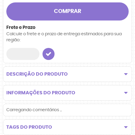
COMPRAR
Frete e Prazo
Calcule o frete e o prazo de entrega estimados para sua
região:
DESCRIÇÃO DO PRODUTO
INFORMAÇÕES DO PRODUTO
Carregando comentários ...
TAGS DO PRODUTO