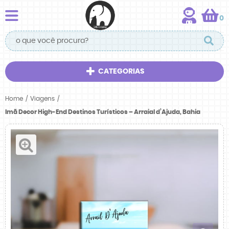
0
CATEGORIAS
Home
Viagens
Imã Decor High-End Destinos Turísticos – Arraial d’Ajuda, Bahia