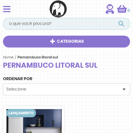
0
CATEGORIAS
Home
Pernambuco litoral sul
PERNAMBUCO LITORAL SUL
ORDENAR POR
Selecione
LANÇAMENTO