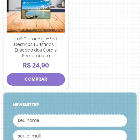
Imã Decor High-End
Destinos Turísticos –
Enseada dos Corais,
Pernambuco
R$ 24,90
COMPRAR
NEWSLETTER