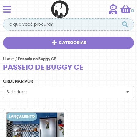
0
CATEGORIAS
Home
Passeio de Buggy CE
PASSEIO DE BUGGY CE
ORDENAR POR
Selecione
LANÇAMENTO