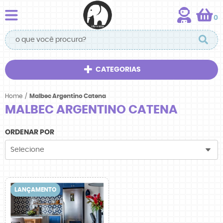
0
CATEGORIAS
Home
Malbec Argentino Catena
MALBEC ARGENTINO CATENA
ORDENAR POR
Selecione
LANÇAMENTO