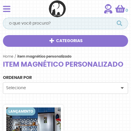
0
CATEGORIAS
Home
item magnético personalizado
ITEM MAGNÉTICO PERSONALIZADO
ORDENAR POR
Selecione
LANÇAMENTO