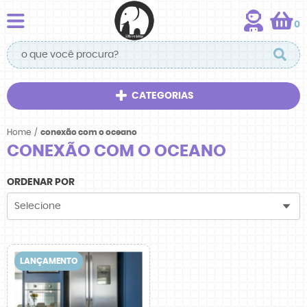
0
CATEGORIAS
Home
conexão com o oceano
CONEXÃO COM O OCEANO
ORDENAR POR
Selecione
LANÇAMENTO