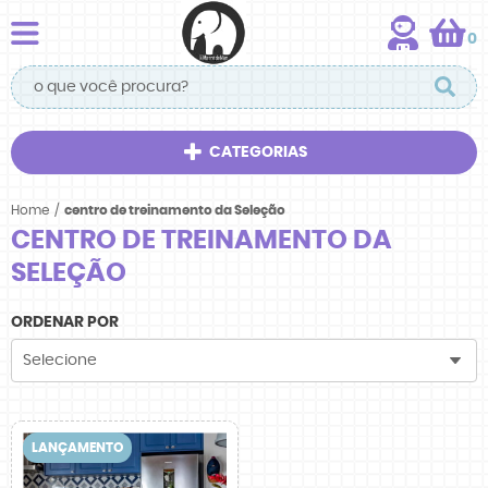
0
CATEGORIAS
Home
centro de treinamento da Seleção
CENTRO DE TREINAMENTO DA
SELEÇÃO
ORDENAR POR
Selecione
LANÇAMENTO