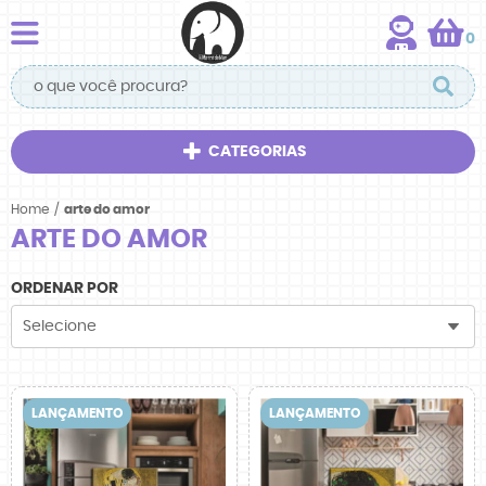
0
CATEGORIAS
Home
arte do amor
ARTE DO AMOR
ORDENAR POR
Selecione
LANÇAMENTO
LANÇAMENTO