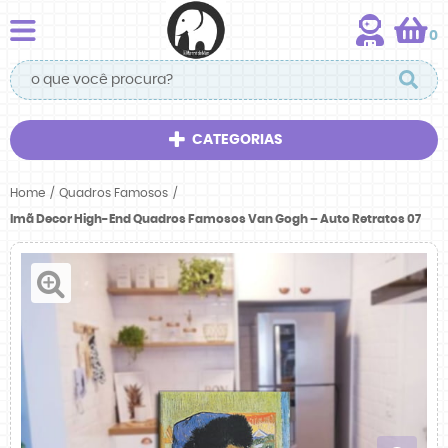
0
CATEGORIAS
Home
Quadros Famosos
Imã Decor High-End Quadros Famosos Van Gogh – Auto Retratos 07