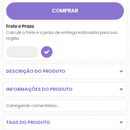
COMPRAR
Frete e Prazo
Calcule o frete e o prazo de entrega estimados para sua
região:
DESCRIÇÃO DO PRODUTO
INFORMAÇÕES DO PRODUTO
Carregando comentários ...
TAGS DO PRODUTO