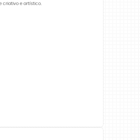
riativo e artístico.