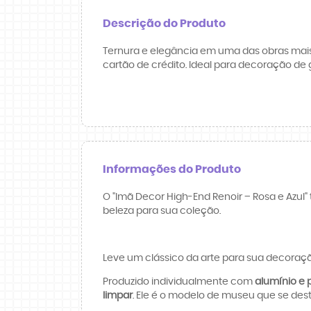
Descrição do Produto
Ternura e elegância em uma das obras mais
cartão de crédito. Ideal para decoração de
Informações do Produto
O "Imã Decor High-End Renoir – Rosa e Azul"
beleza para sua coleção.
Leve um clássico da arte para sua decora
Produzido individualmente com
alumínio e p
limpar
. Ele é o modelo de museu que se des