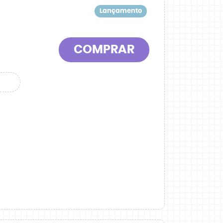
Lançamento
COMPRAR