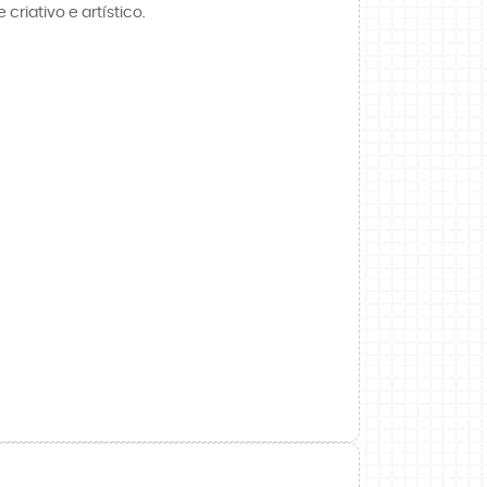
riativo e artístico.