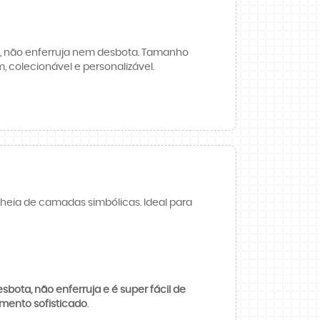
ra, não enferruja nem desbota. Tamanho
 colecionável e personalizável.
heia de camadas simbólicas. Ideal para
sbota, não enferruja e é super fácil de
mento sofisticado
.