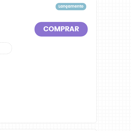
Lançamento
COMPRAR