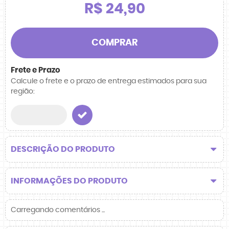
R$ 24,90
COMPRAR
Frete e Prazo
Calcule o frete e o prazo de entrega estimados para sua
região:
DESCRIÇÃO DO PRODUTO
INFORMAÇÕES DO PRODUTO
Carregando comentários ...