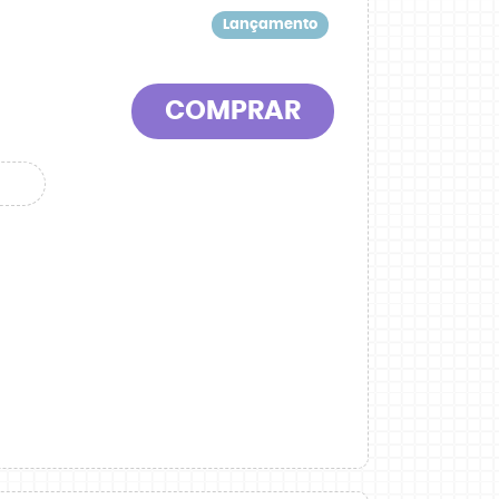
Lançamento
COMPRAR